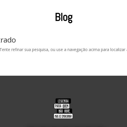
Blog
trado
 Tente refinar sua pesquisa, ou use a navegação acima para localizar