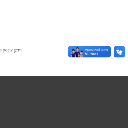
 a postagem.