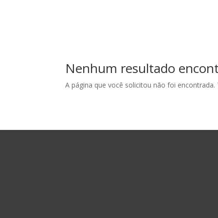
Nenhum resultado encon
A página que você solicitou não foi encontrada.