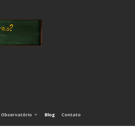
Observatório
Blog
Contato