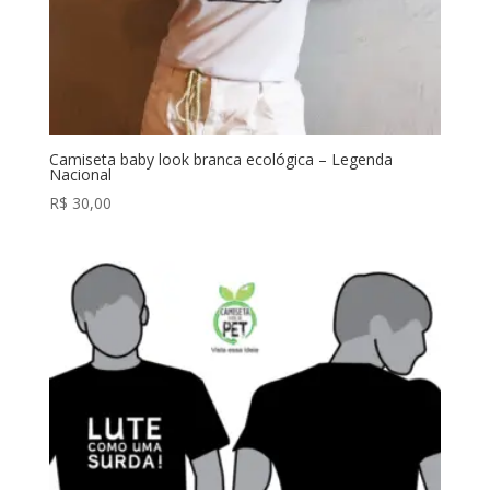
Camiseta baby look branca ecológica – Legenda
Nacional
R$
30,00