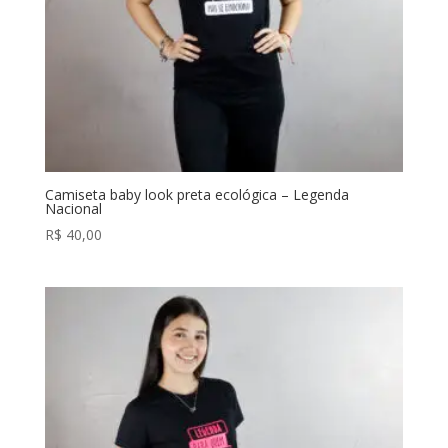
Camiseta baby look preta ecológica – Legenda
Nacional
R$
40,00