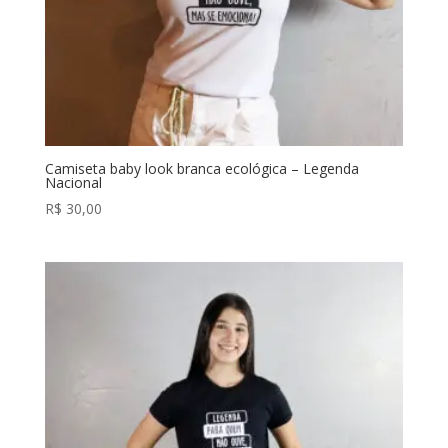
Camiseta baby look branca ecológica – Legenda
Nacional
R$
30,00