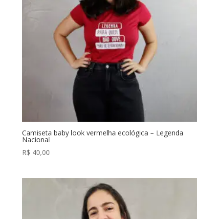
Camiseta baby look vermelha ecológica – Legenda
Nacional
R$
40,00