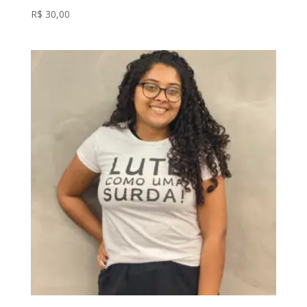
R$
30,00