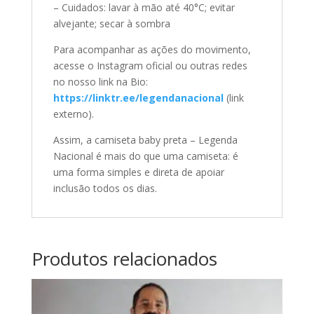
– Cuidados: lavar à mão até 40°C; evitar
alvejante; secar à sombra
Para acompanhar as ações do movimento,
acesse o Instagram oficial ou outras redes
no nosso link na Bio:
https://linktr.ee/legendanacional
(link
externo).
Assim, a camiseta baby preta – Legenda
Nacional é mais do que uma camiseta: é
uma forma simples e direta de apoiar
inclusão todos os dias.
Produtos relacionados