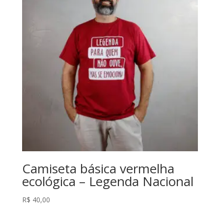
Camiseta básica vermelha
ecológica – Legenda Nacional
R$
40,00