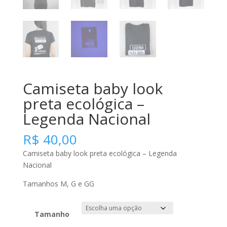
Camiseta baby look
preta ecológica –
Legenda Nacional
R$
40,00
Camiseta baby look preta ecológica – Legenda
Nacional
Tamanhos M, G e GG
Tamanho