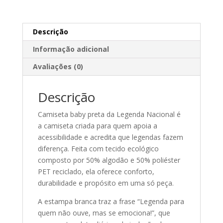
Descrição
Informação adicional
Avaliações (0)
Descrição
Camiseta baby preta da Legenda Nacional é
a camiseta criada para quem apoia a
acessibilidade e acredita que legendas fazem
diferença. Feita com tecido ecológico
composto por 50% algodão e 50% poliéster
PET reciclado, ela oferece conforto,
durabilidade e propósito em uma só peça.
A estampa branca traz a frase “Legenda para
quem não ouve, mas se emociona!”, que