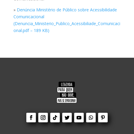
»
Denúncia Ministério de Público sobre Acessibilidade
Comunicacional
(Denuncia_Ministerio_Publico_Acessibiliade_Comunicaci
onal.pdf – 189 KB)