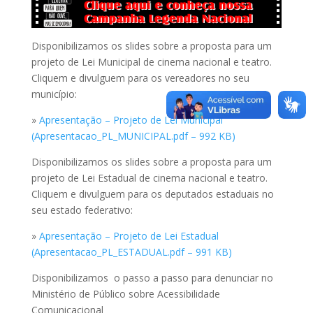
Disponibilizamos os slides sobre a proposta para um
projeto de Lei Municipal de cinema nacional e teatro.
Cliquem e divulguem para os vereadores no seu
município:
»
Apresentação – Projeto de Lei Municipal
(Apresentacao_PL_MUNICIPAL.pdf – 992 KB)
Disponibilizamos os slides sobre a proposta para um
projeto de Lei Estadual de cinema nacional e teatro.
Cliquem e divulguem para os deputados estaduais no
seu estado federativo:
»
Apresentação – Projeto de Lei Estadual
(Apresentacao_PL_ESTADUAL.pdf – 991 KB)
Disponibilizamos o passo a passo para
denunciar no
Ministério de Público sobre Acessibilidade
Comunicacional