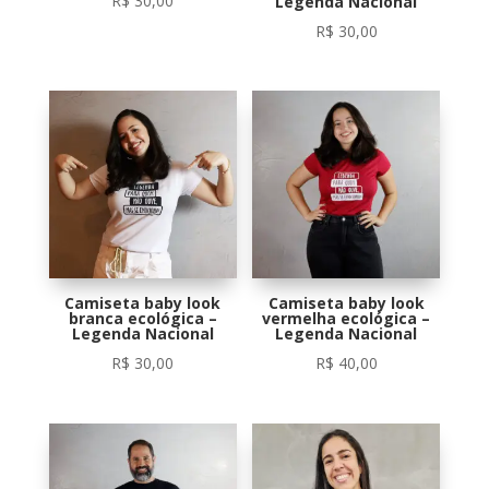
R$
30,00
Legenda Nacional
R$
30,00
Camiseta baby look
Camiseta baby look
branca ecológica –
vermelha ecológica –
Legenda Nacional
Legenda Nacional
R$
30,00
R$
40,00