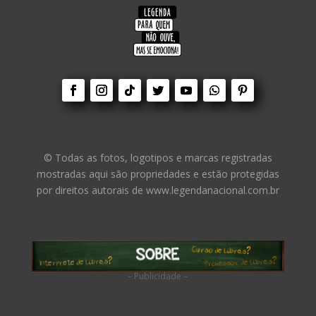
© Todas as fotos, logotipos e marcas registradas
mostradas aqui são propriedades e estão protegidas
por direitos autorais de www.legendanacional.com.br
– Publicidade –