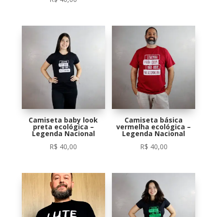
de 5
Camiseta baby look
Camiseta básica
preta ecológica –
vermelha ecológica –
Legenda Nacional
Legenda Nacional
R$
40,00
R$
40,00