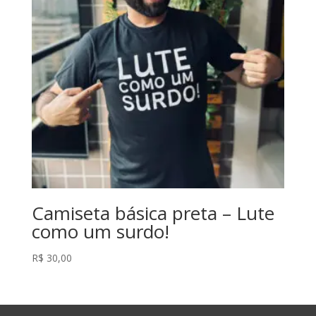
Camiseta básica preta – Lute
como um surdo!
R$
30,00