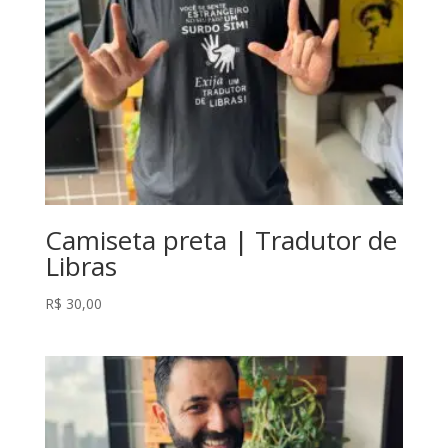
Camiseta preta | Tradutor de
Libras
R$
30,00