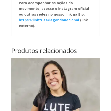
Para acompanhar as ações do
movimento, acesse o Instagram oficial
ou outras redes no nosso link na Bio:
https://linktr.ee/legendanacional
(link
externo).
Produtos relacionados