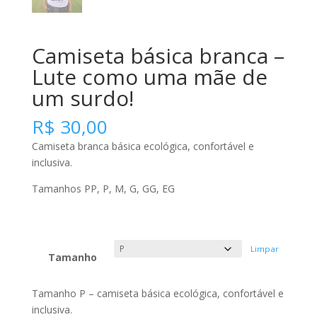
Camiseta básica branca –
Lute como uma mãe de
um surdo!
R$
30,00
Camiseta branca básica ecológica, confortável e
inclusiva.
Tamanhos PP, P, M, G, GG, EG
Limpar
Tamanho
Tamanho P – camiseta básica ecológica, confortável e
inclusiva.