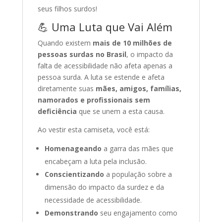
seus filhos surdos!
💪 Uma Luta que Vai Além
Quando existem
mais de 10 milhões de
pessoas surdas no Brasil
, o impacto da
falta de acessibilidade não afeta apenas a
pessoa surda. A luta se estende e afeta
diretamente suas
mães, amigos, famílias,
namorados e profissionais sem
deficiência
que se unem a esta causa.
Ao vestir esta camiseta, você está:
Homenageando
a garra das mães que
encabeçam a luta pela inclusão.
Conscientizando
a população sobre a
dimensão do impacto da surdez e da
necessidade de acessibilidade.
Demonstrando
seu engajamento como