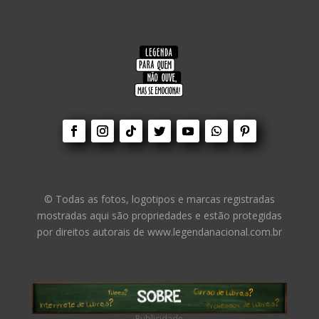
© Todas as fotos, logotipos e marcas registradas
mostradas aqui são propriedades e estão protegidas
por direitos autorais de www.legendanacional.com.br
– Publicidade –